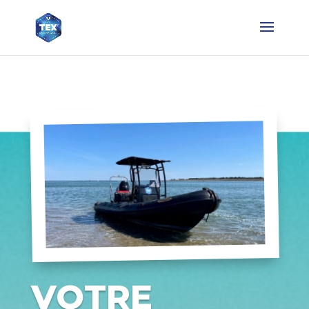
VOTRE