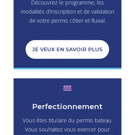
Découvrez le programme, les
modalités d'inscription et de validation
de votre permis côtier et fluvial.
JE VEUX EN SAVOIR PLUS

Perfectionnement
Vous êtes titulaire du permis bateau.
Vous souhaitez vous exercer pour