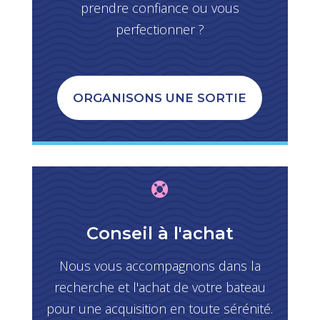
prendre confiance ou vous
perfectionner ?
ORGANISONS UNE SORTIE

Conseil à l'achat
Nous vous accompagnons dans la
recherche et l'achat de votre bateau
pour une acquisition en toute sérénité.