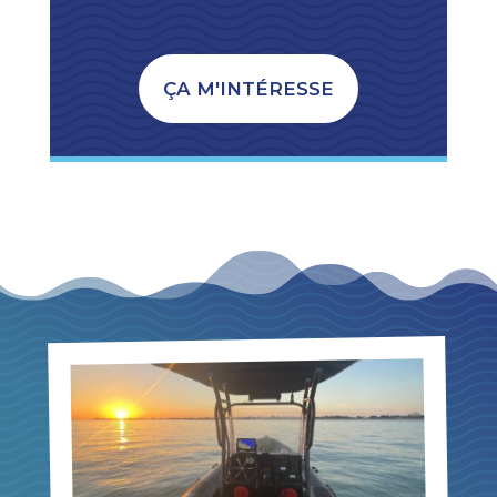
ÇA M'INTÉRESSE