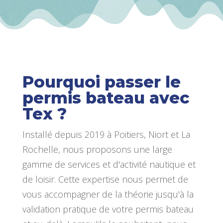
Pourquoi passer le
permis bateau avec
Tex ?
Installé depuis 2019 à Poitiers, Niort et La
Rochelle, nous proposons une large
gamme de services et d'activité nautique et
de loisir. Cette expertise nous permet de
vous accompagner de la théorie jusqu'à la
validation pratique de votre permis bateau