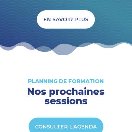
EN SAVOIR PLUS
PLANNING DE FORMATION
Nos prochaines
sessions
CONSULTER L'AGENDA