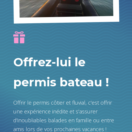

Offrez-lui le
permis bateau !
Offrir le permis côtier et fluvial, c'est offrir
une expérience inédite et s'assurer
d'inoubliables balades en famille ou entre
amis lors de vos prochaines vacances !