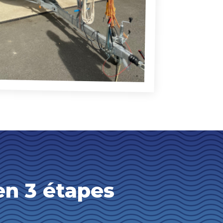
en 3 étapes