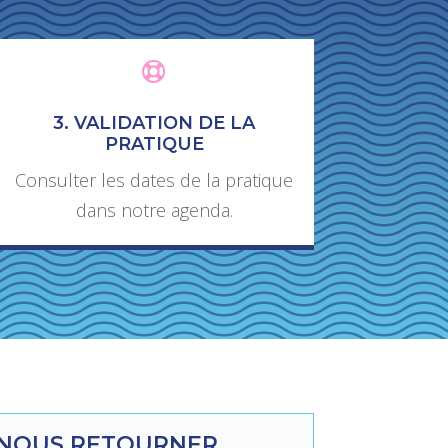

3. VALIDATION DE LA
PRATIQUE
Consulter les dates de la pratique
dans notre agenda.
 NOUS RETOURNER