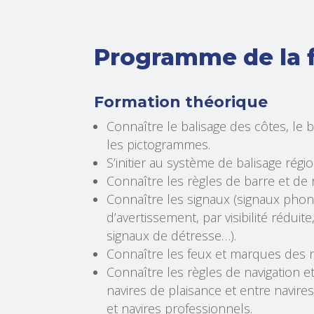
Programme de la f
Formation théorique
Connaître le balisage des côtes, le 
les pictogrammes.
S’initier au système de balisage régio
Connaître les règles de barre et de 
Connaître les signaux (signaux ph
d’avertissement, par visibilité réduite
signaux de détresse…).
Connaître les feux et marques des n
Connaître les règles de navigation e
navires de plaisance et entre navire
et navires professionnels.