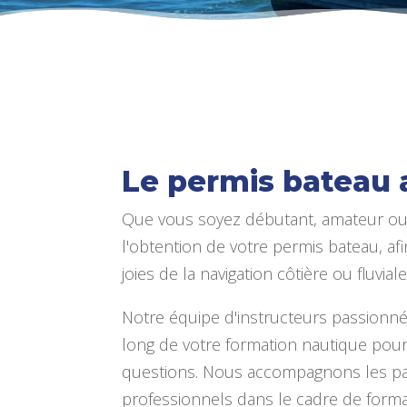
Le permis bateau 
Que vous soyez débutant, amateur ou 
l'obtention de votre permis bateau, af
joies de la navigation côtière ou fluviale
Notre équipe d'instructeurs passionn
long de votre formation nautique pour
questions. Nous accompagnons les part
professionnels dans le cadre de forma