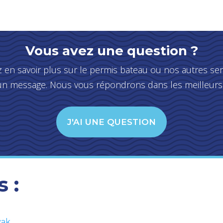
Vous avez une question ?
 en savoir plus sur le permis bateau ou nos autres serv
n message. Nous vous répondrons dans les meilleurs 
J'AI UNE QUESTION
 :
yak