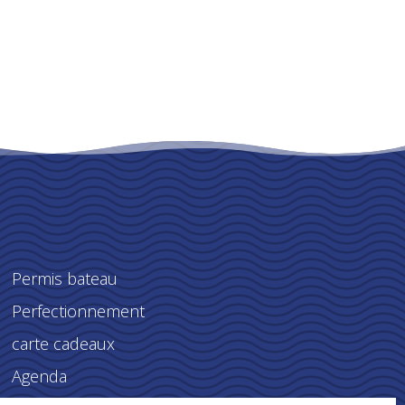
Permis bateau
Perfectionnement
carte cadeaux
Agenda