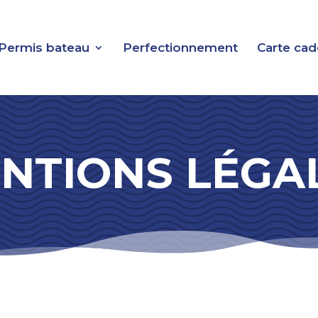
Permis bateau
Perfectionnement
Carte ca
NTIONS LÉGA